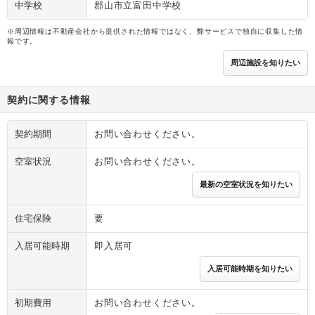
中学校
郡山市立富田中学校
※周辺情報は不動産会社から提供された情報ではなく、弊サービスで独自に収集した情
報です。
周辺施設を知りたい
契約に関する情報
契約期間
お問い合わせください。
空室状況
お問い合わせください。
最新の空室状況を知りたい
住宅保険
要
入居可能時期
即入居可
入居可能時期を知りたい
初期費用
お問い合わせください。