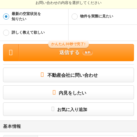
お問い合わせの内容を選択してください
最新の空室状況を
物件を実際に見たい
知りたい
詳しく教えて欲しい
かんたん30秒で完了!
送信する
無料
不動産会社に問い合わせ
内見をしたい
お気に入り追加
基本情報