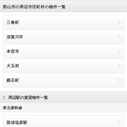
郡山市の周辺市区町村の物件一覧
三春町
須賀川市
本宮市
大玉村
鏡石町
周辺駅の賃貸物件一覧
東北新幹線
那須塩原駅