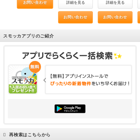
お問い合わせ
詳細を見る
詳細を見る
お問い合わせ
お問い合わせ
スモッカアプリのご紹介
再検索はこちらから