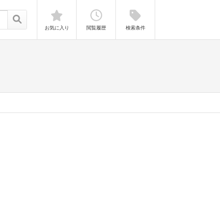
お気に入り
閲覧履歴
検索条件