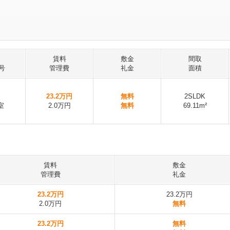
賃料
敷金
間取
号
管理費
礼金
面積
23.2万円
無料
2SLDK
室
2.0万円
無料
69.11m²
賃料
敷金
管理費
礼金
23.2万円
23.2万円
2.0万円
無料
23.2万円
無料