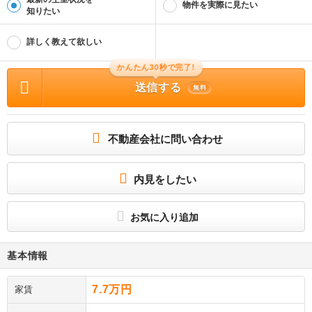
物件を実際に見たい
知りたい
詳しく教えて欲しい
かんたん30秒で完了!
送信する
無料
不動産会社に問い合わせ
内見をしたい
お気に入り追加
基本情報
7.7万円
家賃