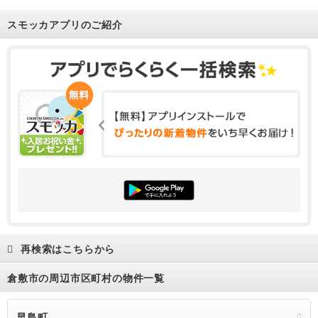
スモッカアプリのご紹介
再検索はこちらから
倉敷市の周辺市区町村の物件一覧
早島町