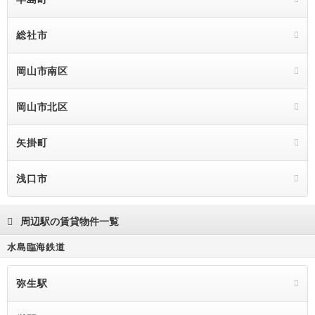
総社市
岡山市南区
岡山市北区
矢掛町
浅口市
周辺駅の賃貸物件一覧
水島臨海鉄道
弥生駅