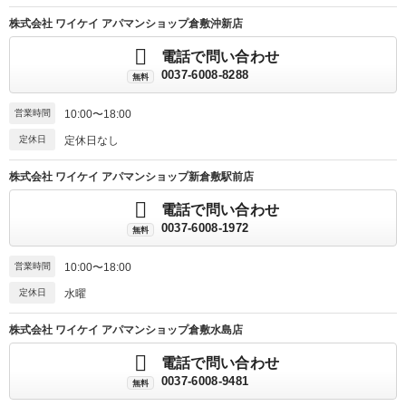
株式会社 ワイケイ アパマンショップ倉敷沖新店
電話で問い合わせ
0037-6008-8288
無料
営業時間
10:00〜18:00
定休日
定休日なし
株式会社 ワイケイ アパマンショップ新倉敷駅前店
電話で問い合わせ
0037-6008-1972
無料
営業時間
10:00〜18:00
定休日
水曜
株式会社 ワイケイ アパマンショップ倉敷水島店
電話で問い合わせ
0037-6008-9481
無料