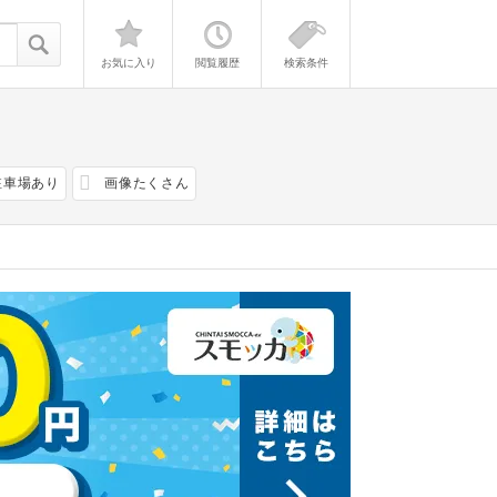
お気に入り
閲覧履歴
検索条件
駐車場あり
画像たくさん