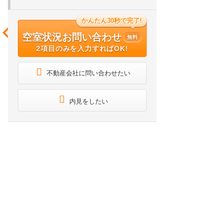
かんたん30秒で完了!
空室状況お問い合わせ
無料
2項目のみを入力すればOK!
不動産会社に問い合わせたい
内見をしたい