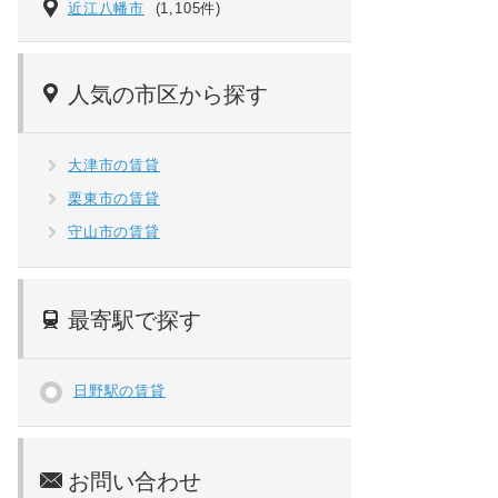
近江八幡市
(1,105件)
人気の市区から探す
大津市の賃貸
栗東市の賃貸
守山市の賃貸
最寄駅で探す
日野駅の賃貸
お問い合わせ