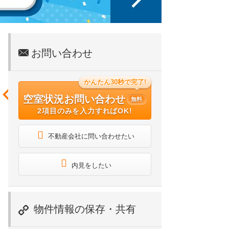
お問い合わせ
かんたん30秒で完了!
空室状況お問い合わせ
無料
2項目のみを入力すればOK!
不動産会社に問い合わせたい
内見をしたい
物件情報の保存・共有