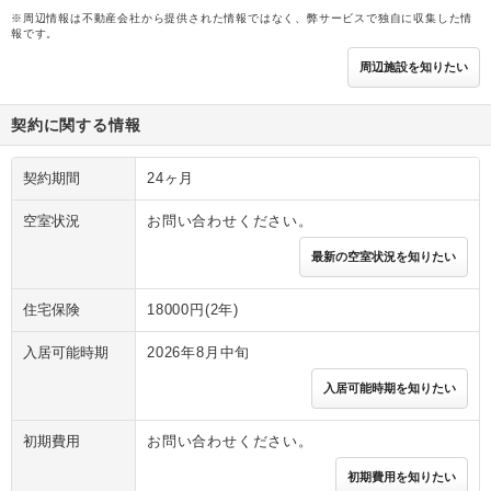
※周辺情報は不動産会社から提供された情報ではなく、弊サービスで独自に収集した情
報です。
周辺施設を知りたい
契約に関する情報
契約期間
24ヶ月
空室状況
お問い合わせください。
最新の空室状況を知りたい
住宅保険
18000円(2年)
入居可能時期
2026年8月中旬
入居可能時期を知りたい
初期費用
お問い合わせください。
初期費用を知りたい