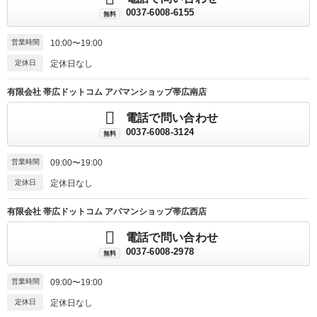
0037-6008-6155
無料
営業時間
10:00〜19:00
定休日
定休日なし
有限会社 帯広ドットコム アパマンショップ帯広南店
電話で問い合わせ
0037-6008-3124
無料
営業時間
09:00〜19:00
定休日
定休日なし
有限会社 帯広ドットコム アパマンショップ帯広西店
電話で問い合わせ
0037-6008-2978
無料
営業時間
09:00〜19:00
定休日
定休日なし