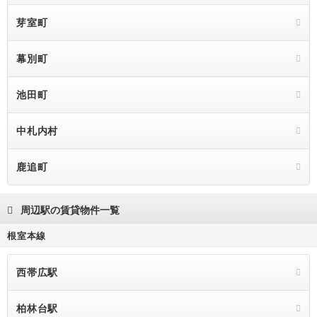
芽室町
幕別町
池田町
中札内村
鹿追町
周辺駅の賃貸物件一覧
根室本線
西帯広駅
柏林台駅