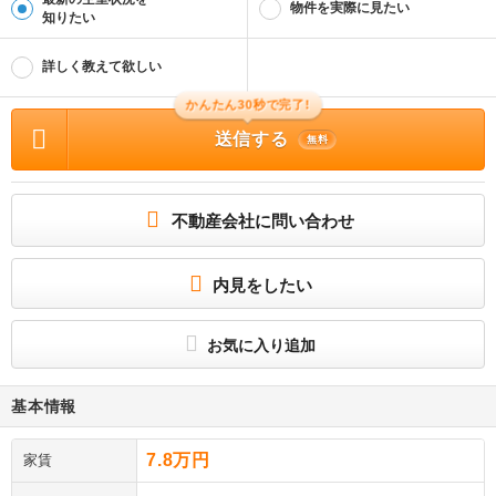
物件を実際に見たい
知りたい
詳しく教えて欲しい
かんたん30秒で完了!
送信する
無料
不動産会社に問い合わせ
内見をしたい
お気に入り追加
基本情報
7.8万円
家賃