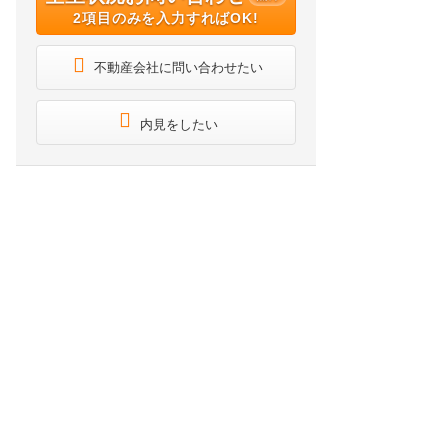
2項目のみを入力すればOK!
不動産会社に問い合わせたい
内見をしたい