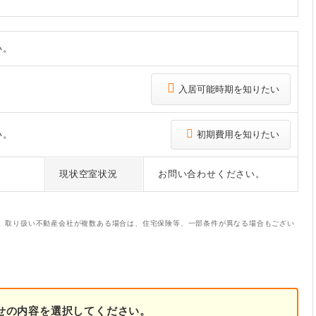
い。
入居可能時期を知りたい
い。
初期費用を知りたい
現状空室状況
お問い合わせください。
。取り扱い不動産会社が複数ある場合は、住宅保険等、一部条件が異なる場合もござい
せの内容を選択してください。