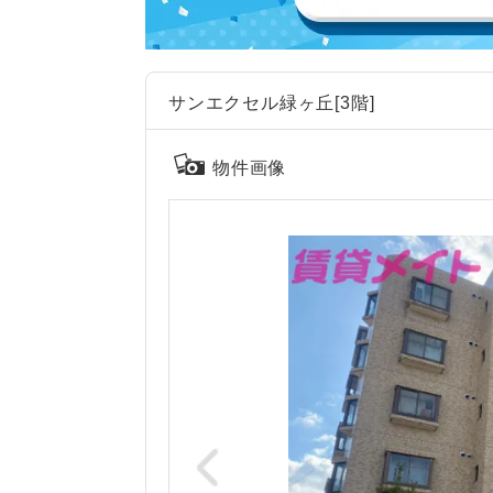
サンエクセル緑ヶ丘[3階]
物件画像