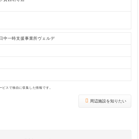
日中一時支援事業所ヴェルデ
ービスで独自に収集した情報です。
周辺施設を知りたい