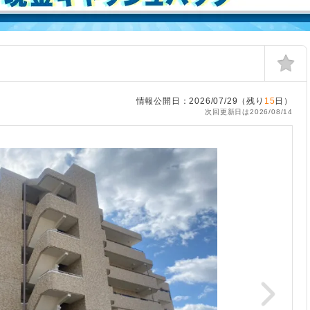
情報公開日：2026/07/29（残り
15
日）
次回更新日は2026/08/14