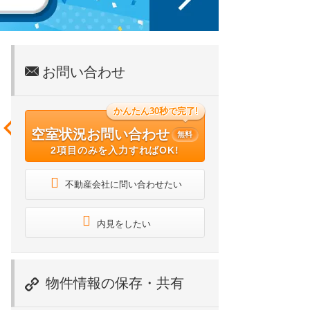
お問い合わせ
かんたん30秒で完了!
空室状況お問い合わせ
無料
2項目のみを入力すればOK!
不動産会社に問い合わせたい
内見をしたい
物件情報の保存・共有