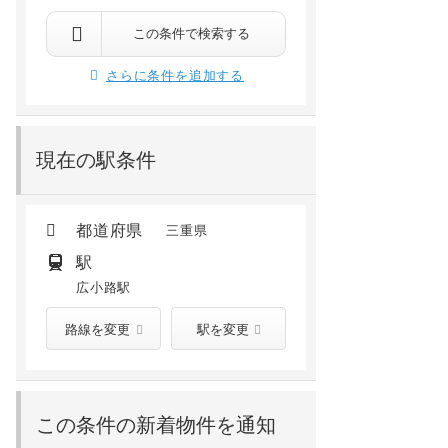
この条件で検索する
さらに条件を追加する
現在の駅条件
都道府県
三重県
駅
広小路駅
路線を変更
駅を変更
この条件の新着物件を通知