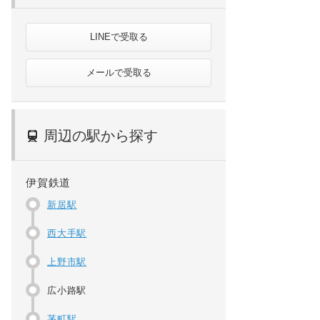
LINEで受取る
メールで受取る
周辺の駅から探す
伊賀鉄道
新居駅
西大手駅
上野市駅
広小路駅
茅町駅