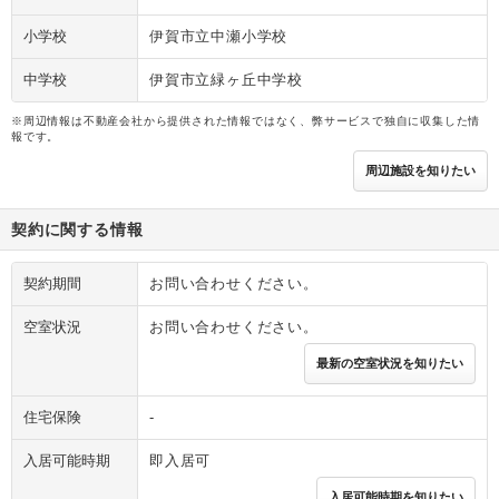
小学校
伊賀市立中瀬小学校
中学校
伊賀市立緑ヶ丘中学校
※周辺情報は不動産会社から提供された情報ではなく、弊サービスで独自に収集した情
報です。
周辺施設を知りたい
契約に関する情報
契約期間
お問い合わせください。
空室状況
お問い合わせください。
最新の空室状況を知りたい
住宅保険
-
入居可能時期
即入居可
入居可能時期を知りたい