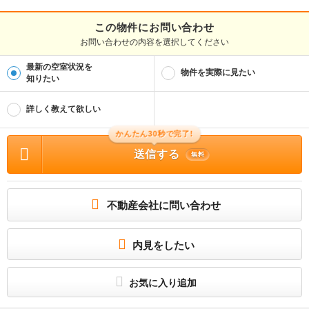
この物件にお問い合わせ
お問い合わせの内容を選択してください
最新の空室状況を
物件を実際に見たい
知りたい
詳しく教えて欲しい
かんたん30秒で完了!
送信する
無料
不動産会社に問い合わせ
内見をしたい
お気に入り追加