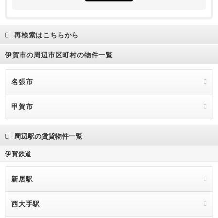
再検索はこちらから
伊賀市の周辺市区町村の物件一覧
名張市
甲賀市
周辺駅の賃貸物件一覧
伊賀鉄道
新居駅
西大手駅