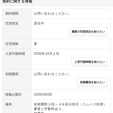
契約に関する情報
契約期間
お問い合わせください。
空室状況
居住中
最新の空室状況を知りたい
住宅保険
要
入居可能時期
2026年10月上旬
入居可能時期を知りたい
初期費用
お問い合わせください。
初期費用を知りたい
情報公開日
2026/08/08
備考
初期費用３回～４８回分割可（スムーズ利用）
審査と手数料あり。