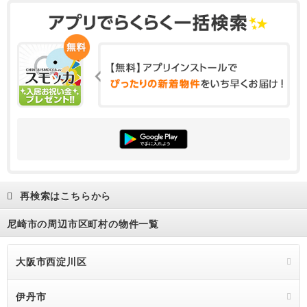
再検索はこちらから
尼崎市の周辺市区町村の物件一覧
大阪市西淀川区
伊丹市