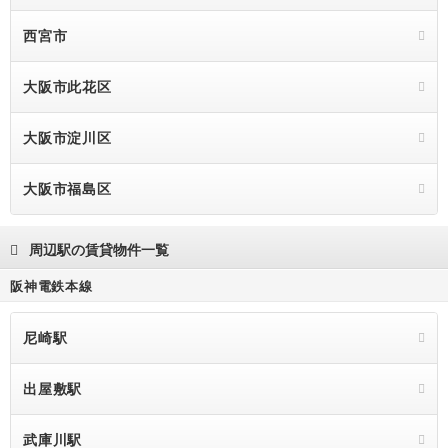
西宮市
大阪市此花区
大阪市淀川区
大阪市福島区
周辺駅の賃貸物件一覧
阪神電鉄本線
尼崎駅
出屋敷駅
武庫川駅