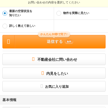
お問い合わせの内容を選択してください
最新の空室状況を
物件を実際に見たい
知りたい
詳しく教えて欲しい
かんたん30秒で完了!
送信する
無料
不動産会社に問い合わせ
内見をしたい
お気に入り追加
基本情報