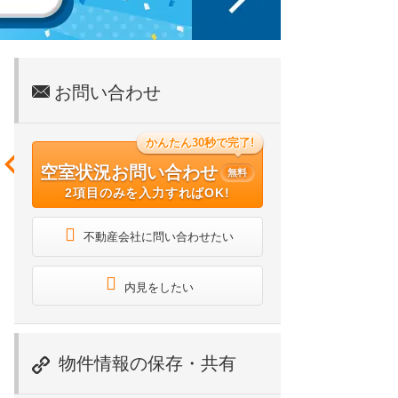
お問い合わせ
かんたん30秒で完了!
空室状況お問い合わせ
無料
2項目のみを入力すればOK!
不動産会社に問い合わせたい
内見をしたい
物件情報の保存・共有