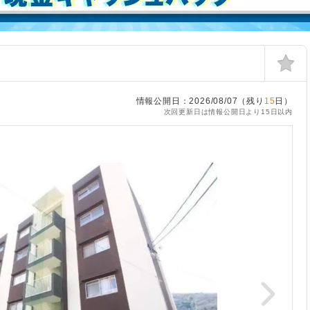
情報公開日：2026/08/07（残り
15
日）
次回更新日は情報公開日より15日以内