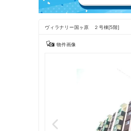
ヴィラナリー国ヶ原 ２号棟[5階]
物件画像