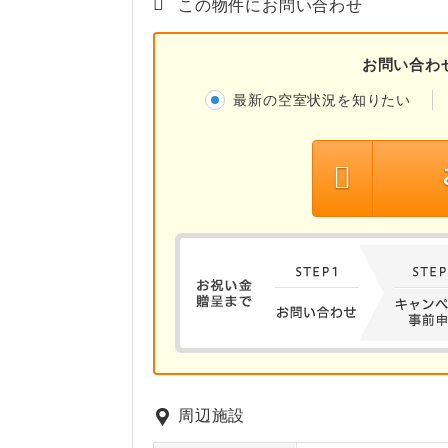
この物件にお問い合わせ
お問い合わ
最新の空室状況を知りたい
周辺施設