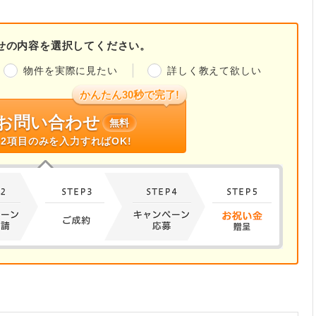
せの内容を選択してください。
物件を実際に見たい
詳しく教えて欲しい
かんたん30秒で完了!
お問い合わせ
無料
2項目のみを入力すればOK!