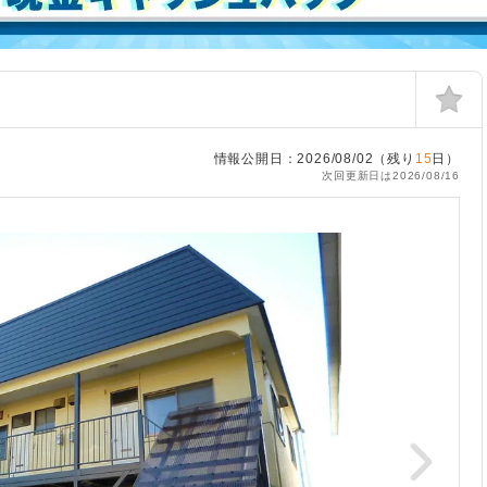
情報公開日：2026/08/02（残り
15
日）
次回更新日は2026/08/16