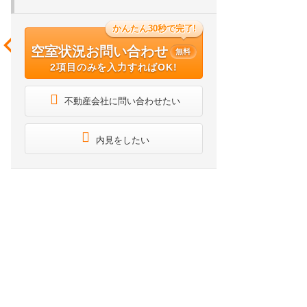
かんたん30秒で完了!
空室状況お問い合わせ
無料
2項目のみを入力すればOK!
不動産会社に問い合わせたい
内見をしたい