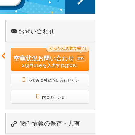
お問い合わせ
かんたん30秒で完了!
空室状況お問い合わせ
無料
2項目のみを入力すればOK!
不動産会社に問い合わせたい
内見をしたい
物件情報の保存・共有