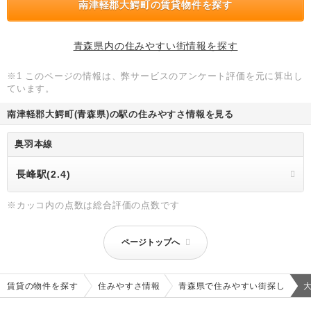
南津軽郡大鰐町の賃貸物件を探す
青森県内の住みやすい街情報を探す
※1 このページの情報は、弊サービスのアンケート評価を元に算出し
ています。
南津軽郡大鰐町(青森県)の駅の住みやすさ情報を見る
奥羽本線
長峰駅(2.4)
※カッコ内の点数は総合評価の点数です
ページトップへ
賃貸の物件を探す
住みやすさ情報
青森県で住みやすい街探し