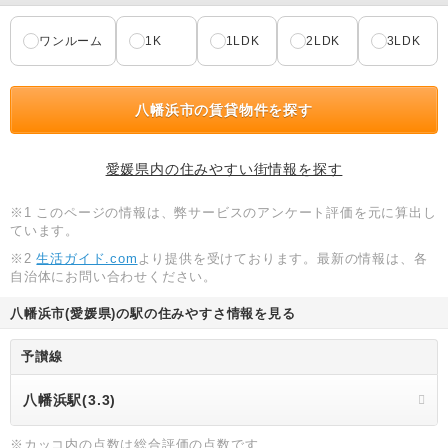
ワンルーム
1K
1LDK
2LDK
3LDK
八幡浜市の賃貸物件を探す
愛媛県内の住みやすい街情報を探す
※1 このページの情報は、弊サービスのアンケート評価を元に算出し
ています。
※2
生活ガイド.com
より提供を受けております。最新の情報は、各
自治体にお問い合わせください。
八幡浜市(愛媛県)の駅の住みやすさ情報を見る
予讃線
八幡浜駅(3.3)
※カッコ内の点数は総合評価の点数です