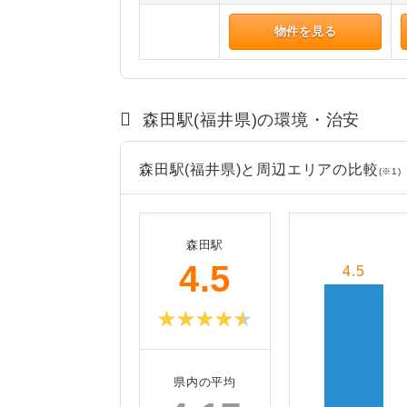
物件を見る
森田駅(福井県)の環境・治安
森田駅(福井県)と周辺エリアの比較
(※1)
森田駅
4.5
4.5
県内の平均