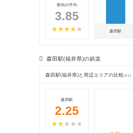
県内の平均
3.85
森田駅
森田駅(福井県)の娯楽
森田駅(福井県)と周辺エリアの比較
(※1)
森田駅
2.25