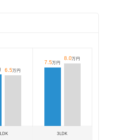
8.0
万円
7.5
万円
円
6.5
万円
2LDK
3LDK