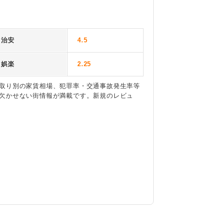
治安
4.5
娯楽
2.25
取り別の家賃相場、犯罪率・交通事故発生率等
欠かせない街情報が満載です。新規のレビュ