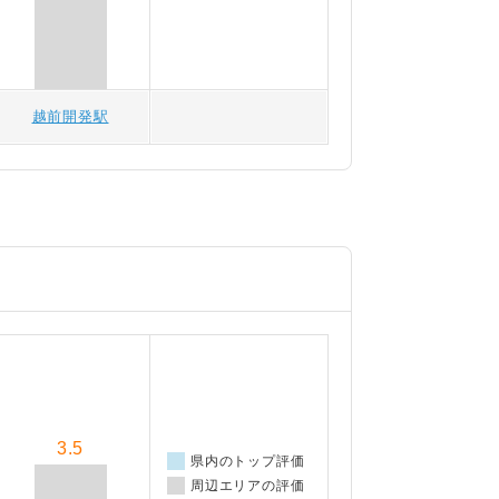
越前開発駅
3.5
県内のトップ評価
周辺エリアの評価