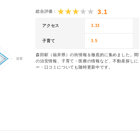
3.1
総合評価：
アクセス
3.33
子育て
3.5
森田駅（福井県）の街情報を徹底的に集めました。間
の治安情報、子育て・医療の情報など、不動産探しに
ー・口コミについても随時更新中です。