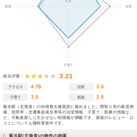
3.21
総合評価：
4.78
3.0
アクセス
治安
3.0
2.9
子育て
娯楽
菊水駅（北海道）の街情報を徹底的に集めました。間取り別の家賃相
場、犯罪率・交通事故発生率等の治安情報、子育て・医療の情報な
ど、不動産探しに欠かせない街情報が満載です。新規のレビュー・口
コミについても随時更新中です。
菊水駅(北海道)の物件の相場