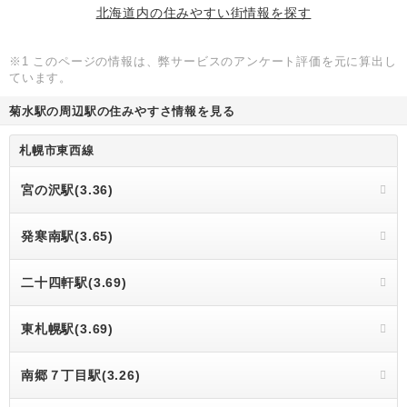
北海道内の住みやすい街情報を探す
※1 このページの情報は、弊サービスのアンケート評価を元に算出し
ています。
菊水駅の周辺駅の住みやすさ情報を見る
札幌市東西線
宮の沢駅(3.36)
発寒南駅(3.65)
二十四軒駅(3.69)
東札幌駅(3.69)
南郷７丁目駅(3.26)