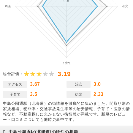
3.19
総合評価：
3.67
3.0
アクセス
治安
3.5
2.33
子育て
娯楽
中島公園通駅（北海道）の街情報を徹底的に集めました。間取り別の
家賃相場、犯罪率・交通事故発生率等の治安情報、子育て・医療の情
報など、不動産探しに欠かせない街情報が満載です。新規のレビュ
ー・口コミについても随時更新中です。
中島公園通駅(北海道)の物件の相場