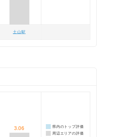
土山駅
県内のトップ評価
3.06
周辺エリアの評価