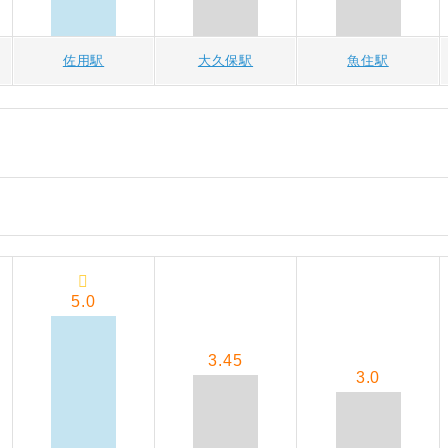
佐用駅
大久保駅
魚住駅
5.0
3.45
3.0