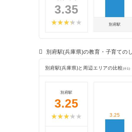
3.35
別府駅
別府駅(兵庫県)の教育・子育ての
別府駅(兵庫県)と周辺エリアの比較
(※1)
別府駅
3.25
3.25