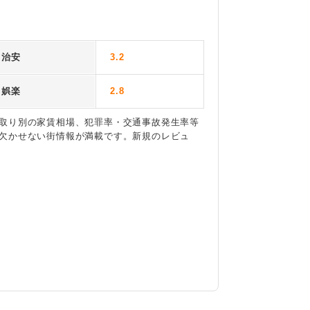
治安
3.2
娯楽
2.8
取り別の家賃相場、犯罪率・交通事故発生率等
欠かせない街情報が満載です。新規のレビュ