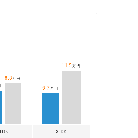
11.5
万円
8.8
万円
円
6.7
万円
2LDK
3LDK