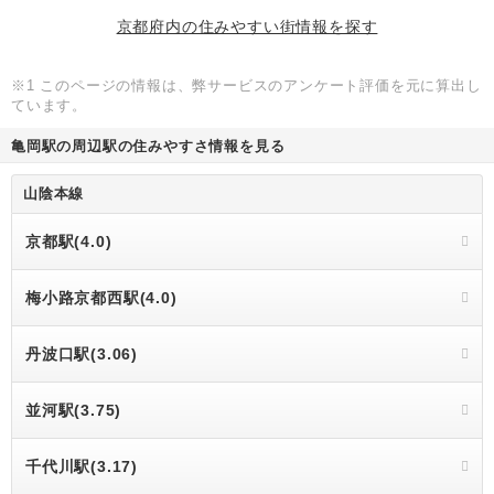
京都府内の住みやすい街情報を探す
※1 このページの情報は、弊サービスのアンケート評価を元に算出し
ています。
亀岡駅の周辺駅の住みやすさ情報を見る
山陰本線
京都駅(4.0)
梅小路京都西駅(4.0)
丹波口駅(3.06)
並河駅(3.75)
千代川駅(3.17)