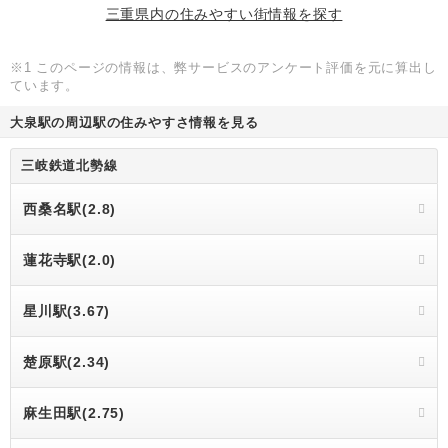
三重県内の住みやすい街情報を探す
※1 このページの情報は、弊サービスのアンケート評価を元に算出し
ています。
大泉駅の周辺駅の住みやすさ情報を見る
三岐鉄道北勢線
西桑名駅(2.8)
蓮花寺駅(2.0)
星川駅(3.67)
楚原駅(2.34)
麻生田駅(2.75)