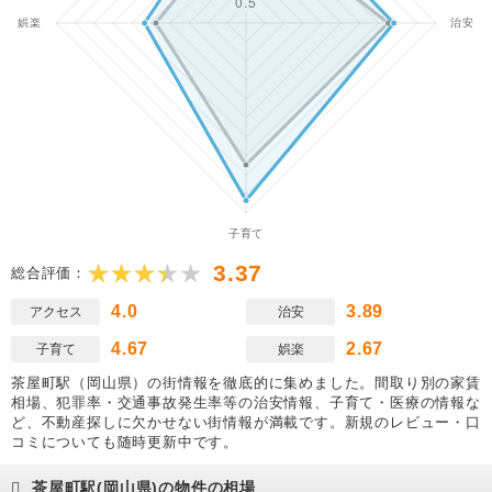
3.37
総合評価：
4.0
3.89
アクセス
治安
4.67
2.67
子育て
娯楽
茶屋町駅（岡山県）の街情報を徹底的に集めました。間取り別の家賃
相場、犯罪率・交通事故発生率等の治安情報、子育て・医療の情報な
ど、不動産探しに欠かせない街情報が満載です。新規のレビュー・口
コミについても随時更新中です。
茶屋町駅(岡山県)の物件の相場