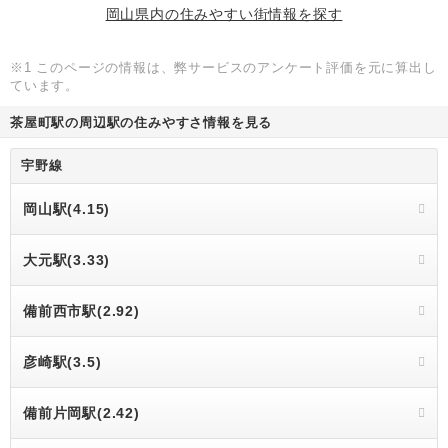
岡山県内の住みやすい街情報を探す
※1 このページの情報は、弊サービスのアンケート評価を元に算出し
ています。
茶屋町駅の周辺駅の住みやすさ情報を見る
宇野線
岡山駅(4.15)
大元駅(3.33)
備前西市駅(2.92)
彦崎駅(3.5)
備前片岡駅(2.42)