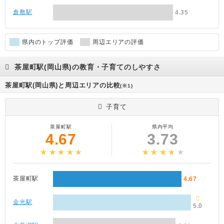
倉敷駅
4.35
県内のトップ評価
周辺エリアの評価
茶屋町駅(岡山県)の教育・子育てのしやすさ
茶屋町駅(岡山県)と周辺エリアの比較
(※1)
子育て
茶屋町駅
県内平均
4.67
3.73
茶屋町駅
4.67
金光駅
5.0