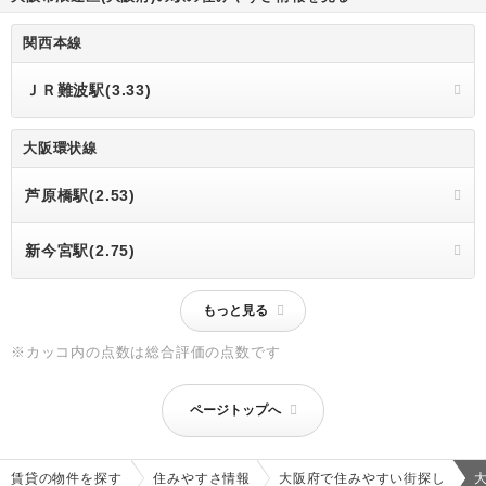
関西本線
ＪＲ難波駅(3.33)
大阪環状線
芦原橋駅(2.53)
新今宮駅(2.75)
もっと見る
※カッコ内の点数は総合評価の点数です
ページトップへ
賃貸の物件を探す
住みやすさ情報
大阪府で住みやすい街探し