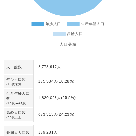
人口分布
2,778,917人
人口総数
年少人口数
285,534人(10.28%)
(15歳未満)
生産年齢人口
1,820,068人(65.5%)
数
(15歳〜64歳)
高齢人口数
673,315人(24.23%)
(65歳以上)
189,281人
外国人人口数