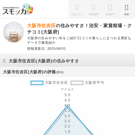
お気に入り
閲覧履歴
検索条件
検索
大阪市住吉区
の住みやすさ！治安・家賃相場・ク
チコミ(大阪府)
大阪府の住みやすい街をご紹介!口コミや暮らしにまつわる豊富な
データで徹底紹介
情報更新日: 2025/04/01
大阪市住吉区(大阪府)の住みやすさ
大阪市住吉区(大阪府)の評価
(※1)