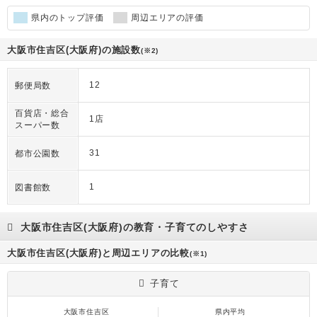
県内のトップ評価
周辺エリアの評価
大阪市住吉区(大阪府)の施設数
(※2)
12
郵便局数
百貨店・総合
1店
スーパー数
31
都市公園数
1
図書館数
大阪市住吉区(大阪府)の教育・子育てのしやすさ
大阪市住吉区(大阪府)と周辺エリアの比較
(※1)
子育て
大阪市住吉区
県内平均