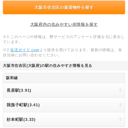
大阪市住吉区の賃貸物件を探す
大阪府内の住みやすい街情報を探す
※1 このページの情報は、弊サービスのアンケート評価を元に算出し
ています。
※2
生活ガイド.com
より提供を受けております。最新の情報は、各
自治体にお問い合わせください。
大阪市住吉区(大阪府)の駅の住みやすさ情報を見る
阪和線
長居駅(3.91)
我孫子町駅(3.41)
杉本町駅(3.33)