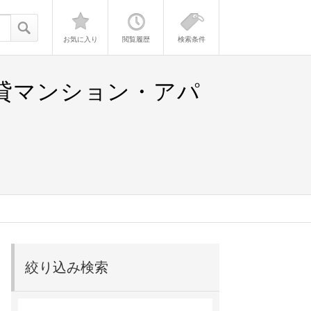
お気に入り
閲覧履歴
検索条件
賃貸マンション・アパ
絞り込み検索