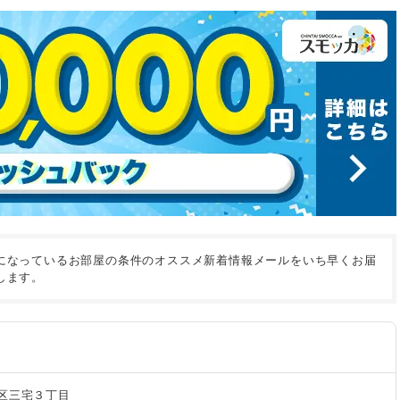
になっているお部屋の条件のオススメ新着情報メールをいち早くお届
します。
区三宅３丁目