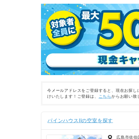
今メールアドレスをご登録すると、現在お探し
けいたします！ご登録は、
こちら
からお願い致
パインハウスIIの空室を探す
広島市佐伯