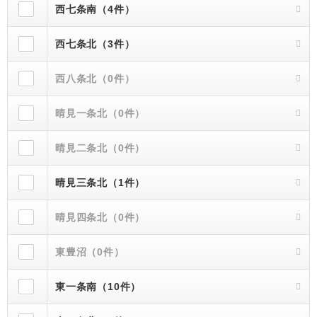
西七条南（4件）
西七条北（3件）
西八条北（0件）
晴見一条北（0件）
晴見二条北（0件）
晴見三条北（1件）
晴見四条北（0件）
東豊沼（0件）
東一条南（10件）