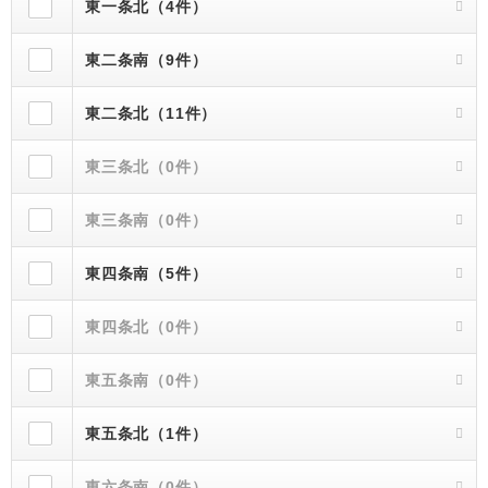
東一条北（4件）
東二条南（9件）
東二条北（11件）
東三条北（0件）
東三条南（0件）
東四条南（5件）
東四条北（0件）
東五条南（0件）
東五条北（1件）
東六条南（0件）