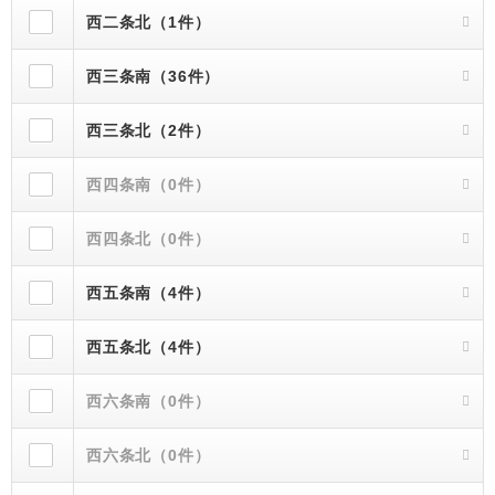
西二条北（1件）
西三条南（36件）
西三条北（2件）
西四条南（0件）
西四条北（0件）
西五条南（4件）
西五条北（4件）
西六条南（0件）
西六条北（0件）