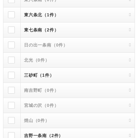
東六条北（1件）
東七条南（2件）
日の出一条南（0件）
北光（0件）
三砂町（1件）
南吉野町（0件）
宮城の沢（0件）
焼山（0件）
吉野一条南（2件）