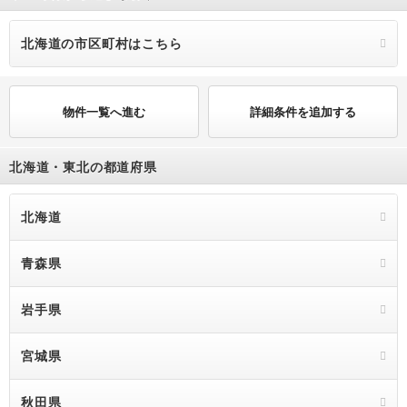
北海道の市区町村はこちら
物件一覧へ進む
詳細条件を追加する
北海道・東北の都道府県
北海道
青森県
岩手県
宮城県
秋田県