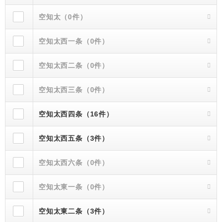
空知太（0件）
空知太西一条（0件）
空知太西二条（0件）
空知太西三条（0件）
空知太西四条（16件）
空知太西五条（3件）
空知太西六条（0件）
空知太東一条（0件）
空知太東二条（3件）