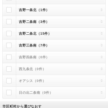
吉野一条北（1件）
吉野二条南（3件）
吉野二条北（15件）
吉野三条南（7件）
吉野四条南（0件）
西九条北（0件）
オアシス（0件）
日の出二条南（0件）
市区町村から選びなおす