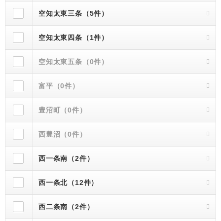
空知太東三条（5件）
空知太東四条（1件）
空知太東五条（0件）
富平（0件）
豊沼町（0件）
西豊沼（0件）
西一条南（2件）
西一条北（12件）
西二条南（2件）