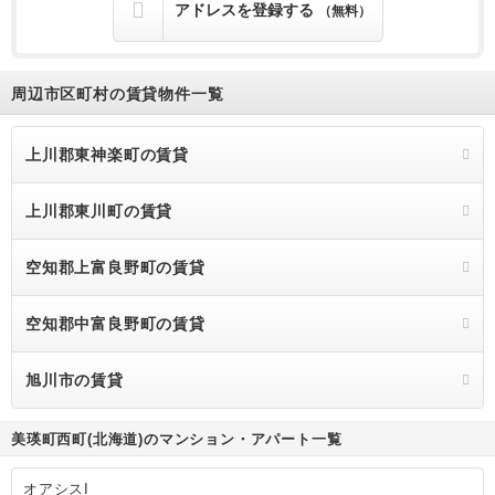
アドレスを登録する
（無料）
周辺市区町村の賃貸物件一覧
上川郡東神楽町の賃貸
上川郡東川町の賃貸
空知郡上富良野町の賃貸
空知郡中富良野町の賃貸
旭川市の賃貸
美瑛町西町(北海道)のマンション・アパート一覧
オアシスI