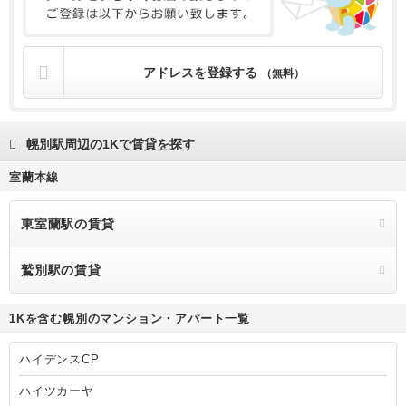
アドレスを登録する
（無料）
幌別駅周辺の1Kで賃貸を探す
室蘭本線
東室蘭駅の賃貸
鷲別駅の賃貸
1Kを含む幌別のマンション・アパート一覧
ハイデンスCP
ハイツカーヤ