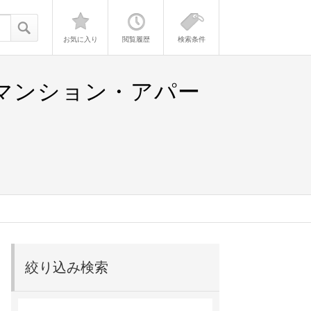
お気に入り
閲覧履歴
検索条件
貸マンション・アパー
絞り込み検索