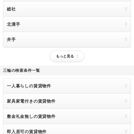
総社
北溝手
井手
もっと見る
三輪の検索条件一覧
一人暮らしの賃貸物件
家具家電付きの賃貸物件
敷金礼金無しの賃貸物件
即入居可の賃貸物件