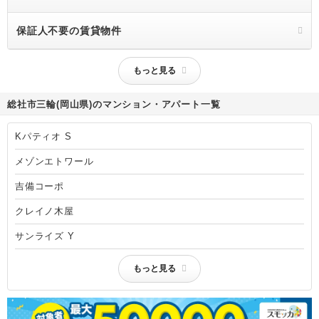
保証人不要の賃貸物件
もっと見る
総社市三輪(岡山県)のマンション・アパート一覧
Kパティオ S
メゾンエトワール
吉備コーポ
クレイノ木屋
サンライズ Y
もっと見る