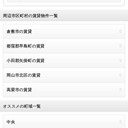
周辺市区町村の賃貸物件一覧
倉敷市の賃貸
都窪郡早島町の賃貸
小田郡矢掛町の賃貸
岡山市北区の賃貸
高梁市の賃貸
オススメの町域一覧
中央