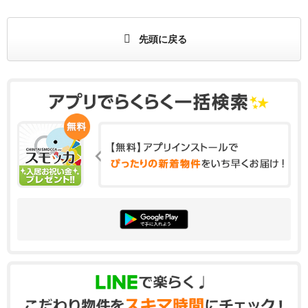
先頭に戻る