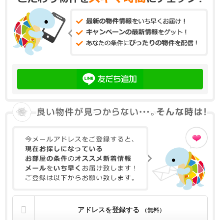
アドレスを登録する
（無料）