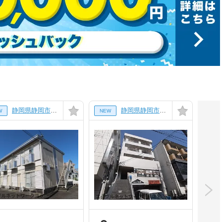
静岡県静岡市清水区三保の賃貸アパート
静岡県静岡市清水区巴町の賃貸マンション
W
NEW