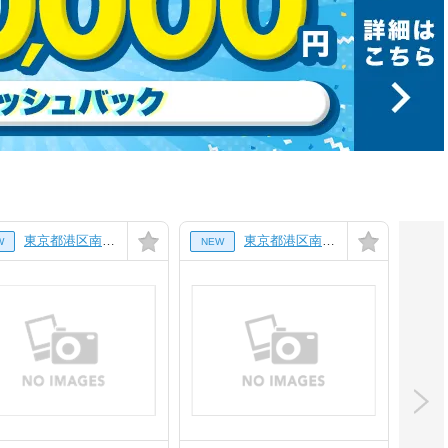
東京都港区南青山7丁目の賃貸マンション
東京都港区南青山2丁目の賃貸マンション
W
NEW