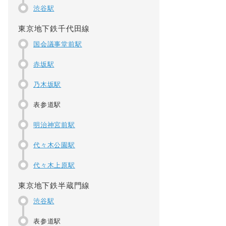
渋谷駅
東京地下鉄千代田線
国会議事堂前駅
赤坂駅
乃木坂駅
表参道駅
明治神宮前駅
代々木公園駅
代々木上原駅
東京地下鉄半蔵門線
渋谷駅
表参道駅