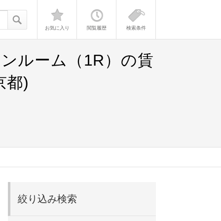
お気に入り
閲覧履歴
検索条件
ンルーム（1R）の賃
都)
絞り込み検索