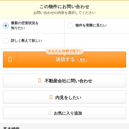
この物件にお問い合わせ
お問い合わせの内容を選択してください
最新の空室状況を
物件を実際に見たい
知りたい
詳しく教えて欲しい
かんたん30秒で完了!
送信する
無料
不動産会社に問い合わせ
内見をしたい
お気に入り追加