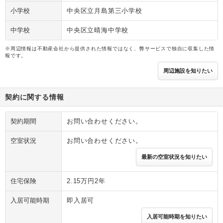
小学校
中央区立月島第三小学校
中学校
中央区立晴海中学校
※周辺情報は不動産会社から提供された情報ではなく、弊サービスで独自に収集した情
報です。
周辺施設を知りたい
契約に関する情報
契約期間
お問い合わせください。
空室状況
お問い合わせください。
最新の空室状況を知りたい
住宅保険
2.15万円2年
入居可能時期
即入居可
入居可能時期を知りたい