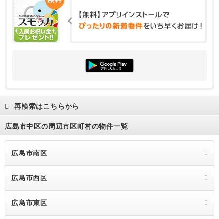
再検索はこちらから
広島市中区の周辺市区町村の物件一覧
広島市南区
広島市西区
広島市東区