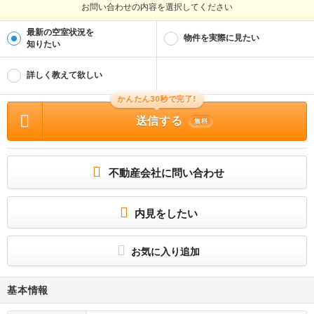
お問い合わせの内容を選択してください
最新の空室状況を
物件を実際に見たい
知りたい
詳しく教えて欲しい
かんたん30秒で完了!
送信する
無料
不動産会社に問い合わせ
内見をしたい
お気に入り追加
基本情報