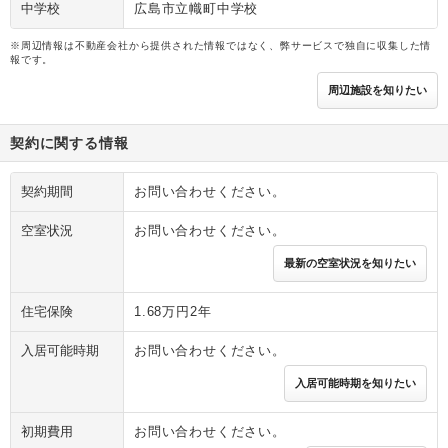
中学校
広島市立幟町中学校
※周辺情報は不動産会社から提供された情報ではなく、弊サービスで独自に収集した情
報です。
周辺施設を知りたい
契約に関する情報
契約期間
お問い合わせください。
空室状況
お問い合わせください。
最新の空室状況を知りたい
住宅保険
1.68万円2年
入居可能時期
お問い合わせください。
入居可能時期を知りたい
初期費用
お問い合わせください。