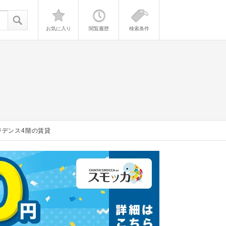
お気に入り
閲覧履歴
検索条件
ジデンス4階の賃貸