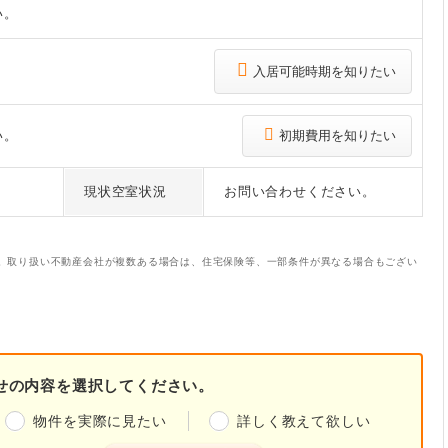
い。
入居可能時期を知りたい
い。
初期費用を知りたい
現状空室状況
お問い合わせください。
。取り扱い不動産会社が複数ある場合は、住宅保険等、一部条件が異なる場合もござい
せの内容を選択してください。
物件を実際に見たい
詳しく教えて欲しい