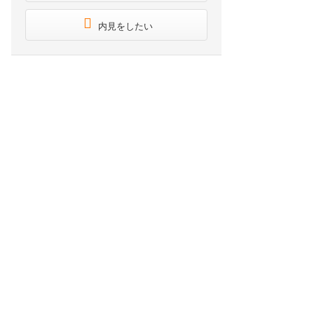
内見をしたい