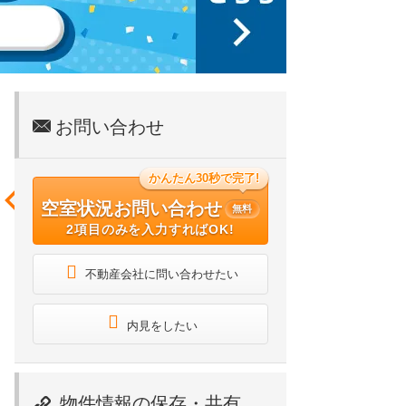
お問い合わせ
かんたん30秒で完了!
空室状況お問い合わせ
無料
2項目のみを入力すればOK!
不動産会社に問い合わせたい
内見をしたい
物件情報の保存・共有