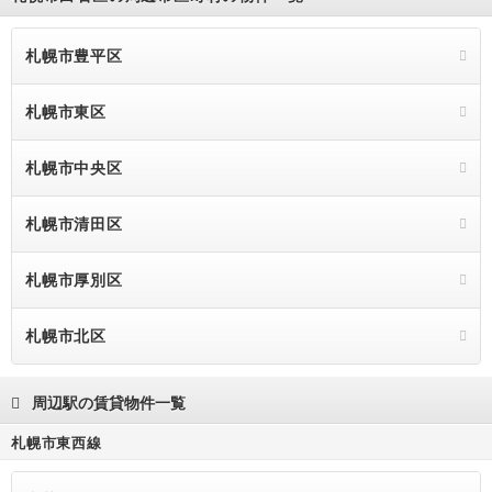
札幌市豊平区
札幌市東区
札幌市中央区
札幌市清田区
札幌市厚別区
札幌市北区
周辺駅の賃貸物件一覧
札幌市東西線