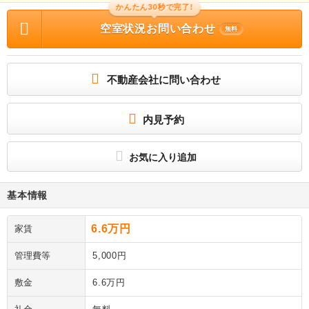
かんたん30秒で完了!
空室状況お問い合わせ
無料
不動産会社に問い合わせ
内見予約
お気に入り追加
基本情報
6.6万円
家賃
管理費等
5,000円
敷金
6.6万円