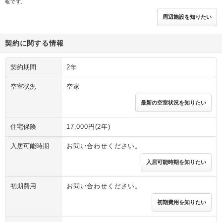
報です。
周辺施設を知りたい
契約に関する情報
契約期間
2年
空室状況
空家
最新の空室状況を知りたい
住宅保険
17,000円(2年)
入居可能時期
お問い合わせください。
入居可能時期を知りたい
初期費用
お問い合わせください。
初期費用を知りたい