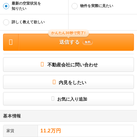
最新の空室状況を
物件を実際に見たい
知りたい
詳しく教えて欲しい
かんたん30秒で完了!
送信する
無料
不動産会社に問い合わせ
内見をしたい
お気に入り追加
基本情報
11.2万円
家賃