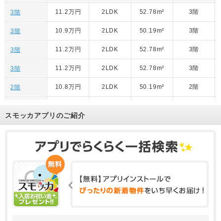
11.2万円
2LDK
52.78m²
3階
3階
10.9万円
2LDK
50.19m²
3階
3階
11.2万円
2LDK
52.78m²
3階
3階
11.2万円
2LDK
52.78m²
3階
3階
10.8万円
2LDK
50.19m²
2階
2階
10.9万円
2LDK
50.19m²
3階
3階
スモッカアプリのご紹介
10.8万円
2LDK
50.19m²
2階
2階
10.9万円
2LDK
52.78m²
1階
1階
10.9万円
2LDK
52.78m²
1階
1階
10.5万円
2LDK
50.19m²
1階
103号室