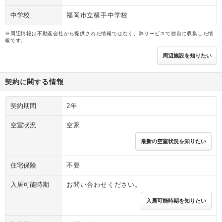
中学校
福岡市立横手中学校
※周辺情報は不動産会社から提供された情報ではなく、弊サービスで独自に収集した情
報です。
周辺施設を知りたい
契約に関する情報
契約期間
2年
空室状況
空家
最新の空室状況を知りたい
住宅保険
不要
入居可能時期
お問い合わせください。
入居可能時期を知りたい