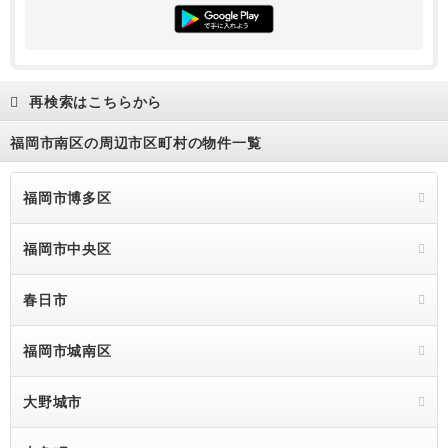
再検索はこちらから
福岡市南区の周辺市区町村の物件一覧
福岡市博多区
福岡市中央区
春日市
福岡市城南区
大野城市