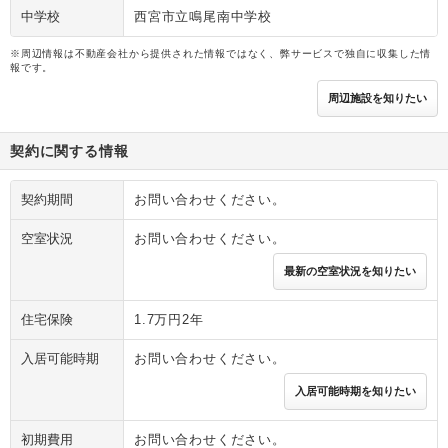
中学校
西宮市立鳴尾南中学校
※周辺情報は不動産会社から提供された情報ではなく、弊サービスで独自に収集した情
報です。
周辺施設を知りたい
契約に関する情報
契約期間
お問い合わせください。
空室状況
お問い合わせください。
最新の空室状況を知りたい
住宅保険
1.7万円2年
入居可能時期
お問い合わせください。
入居可能時期を知りたい
初期費用
お問い合わせください。