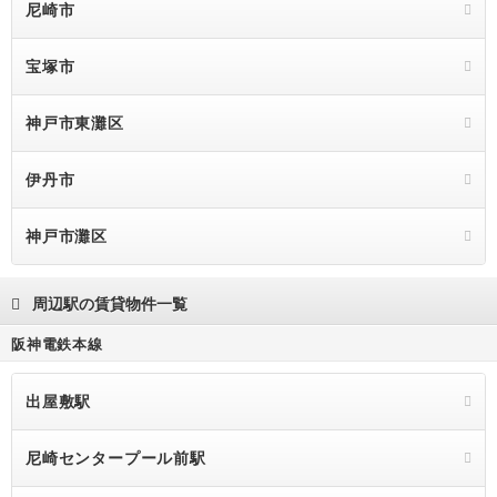
尼崎市
宝塚市
神戸市東灘区
伊丹市
神戸市灘区
周辺駅の賃貸物件一覧
阪神電鉄本線
出屋敷駅
尼崎センタープール前駅