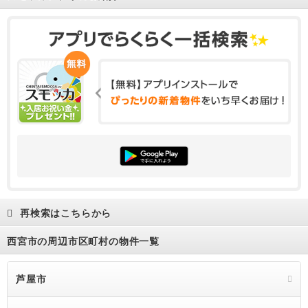
再検索はこちらから
西宮市の周辺市区町村の物件一覧
芦屋市