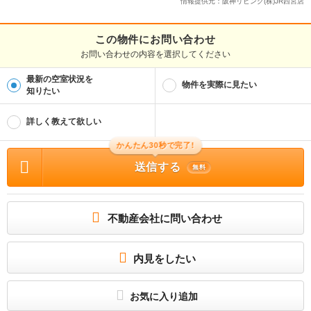
情報提供元：阪神リビング(株)JR西宮店
この物件にお問い合わせ
お問い合わせの内容を選択してください
最新の空室状況を
物件を実際に見たい
知りたい
詳しく教えて欲しい
かんたん30秒で完了!
送信する
無料
不動産会社に問い合わせ
内見をしたい
お気に入り追加