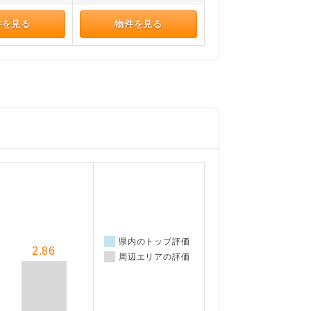
件を見る
物件を見る
県内のトップ評価
2.86
周辺エリアの評価