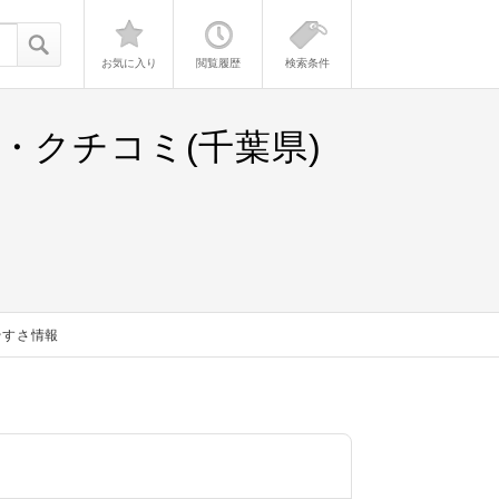
お気に入り
閲覧履歴
検索条件
・クチコミ(千葉県)
やすさ情報