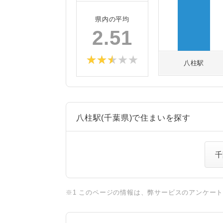
県内の平均
2.51
八柱駅
八柱駅(千葉県)で住まいを探す
千
※1 このページの情報は、弊サービスのアンケー