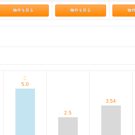
物件を見る
物件を見る
物
5.0
3.54
2.5