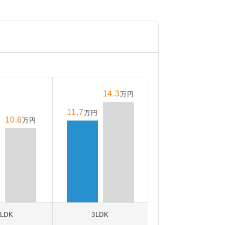
14.3
万円
11.7
万円
10.6
万円
2LDK
3LDK