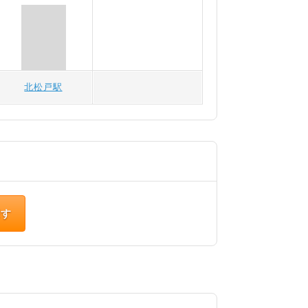
北松戸駅
探す