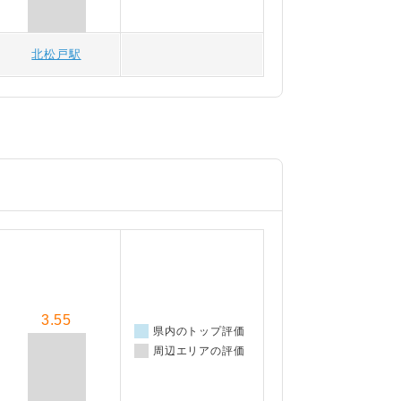
北松戸駅
3.55
県内のトップ評価
周辺エリアの評価