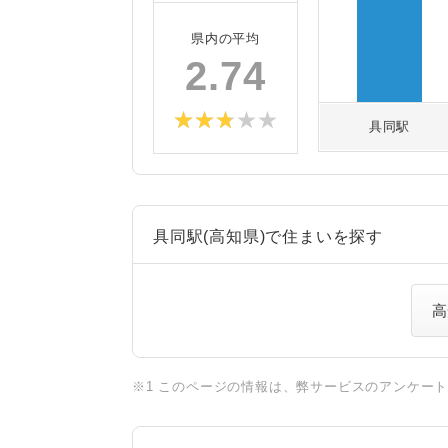
県内の平均
2.74
具同駅
具同駅(高知県)で住まいを探す
高
※1 このページの情報は、弊サービスのアンケー