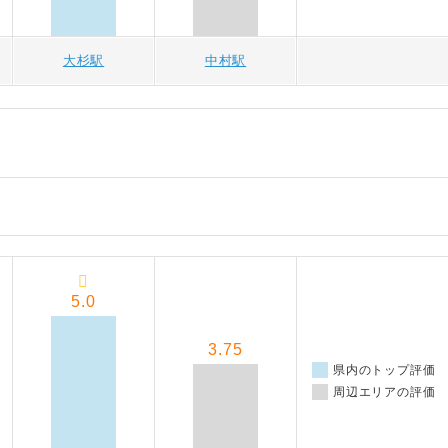
大杉駅
中村駅
5.0
3.75
県内のトップ評価
周辺エリアの評価