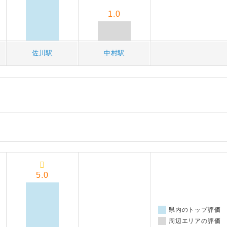
1.0
佐川駅
中村駅
5.0
県内のトップ評価
周辺エリアの評価