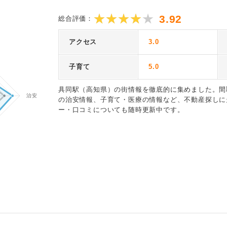
3.92
総合評価：
アクセス
3.0
子育て
5.0
具同駅（高知県）の街情報を徹底的に集めました。間
の治安情報、子育て・医療の情報など、不動産探しに
ー・口コミについても随時更新中です。