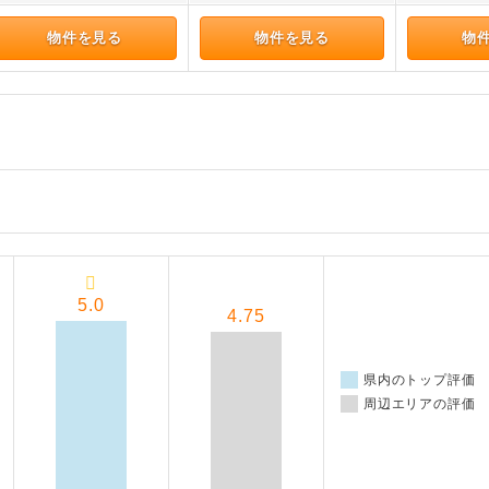
物件を見る
物件を見る
物
5.0
4.75
県内のトップ評価
周辺エリアの評価