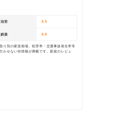
治安
4.5
娯楽
4.0
取り別の家賃相場、犯罪率・交通事故発生率等
欠かせない街情報が満載です。新規のレビュ