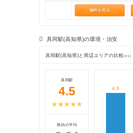
物件を見る
具同駅(高知県)の環境・治安
具同駅(高知県)と周辺エリアの比較
(※1)
具同駅
4.5
4.5
県内の平均