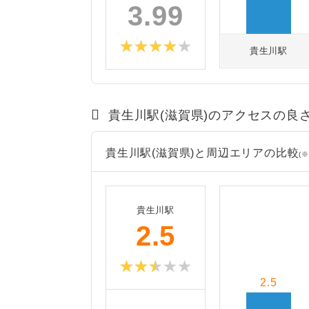
3.99
貴生川駅
貴生川駅(滋賀県)のアクセスの良
貴生川駅(滋賀県)と周辺エリアの比較
(※
貴生川駅
2.5
2.5