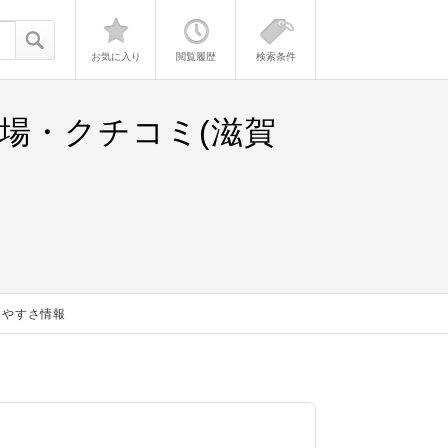
お気に入り
閲覧履歴
検索条件
場・クチコミ(滋賀
みやすさ情報