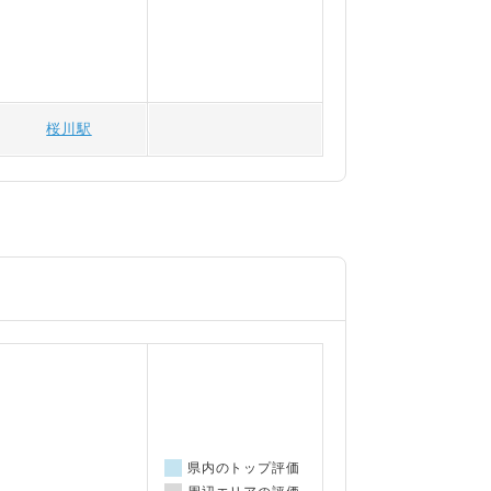
桜川駅
県内のトップ評価