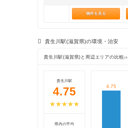
物件を見る
貴生川駅(滋賀県)の環境・治安
貴生川駅(滋賀県)と周辺エリアの比較
(※
貴生川駅
4.75
4.75
県内の平均