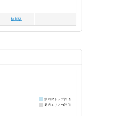
桜川駅
県内のトップ評価
周辺エリアの評価