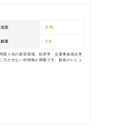
治安
4.75
娯楽
2.0
間取り別の家賃相場、犯罪率・交通事故発生率
に欠かせない街情報が満載です。新規のレビュ