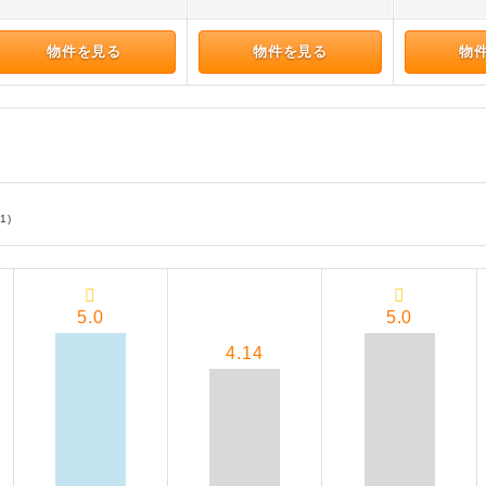
物件を見る
物件を見る
物
1)
5.0
5.0
4.14