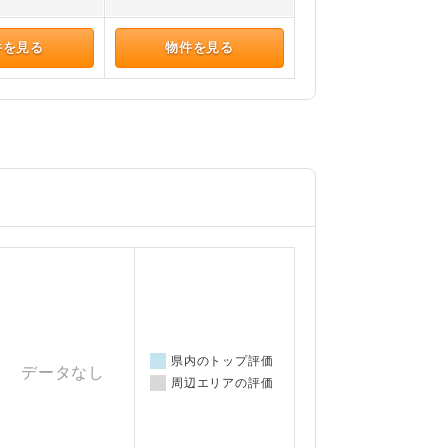
件を見る
物件を見る
県内のトップ評価
データなし
周辺エリアの評価