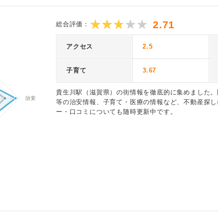
2.71
総合評価：
アクセス
2.5
子育て
3.67
貴生川駅（滋賀県）の街情報を徹底的に集めました。
等の治安情報、子育て・医療の情報など、不動産探し
ー・口コミについても随時更新中です。