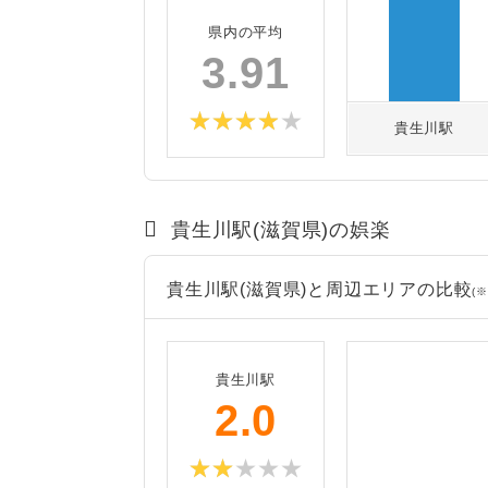
県内の平均
3.91
貴生川駅
貴生川駅(滋賀県)の娯楽
貴生川駅(滋賀県)と周辺エリアの比較
(※
貴生川駅
2.0