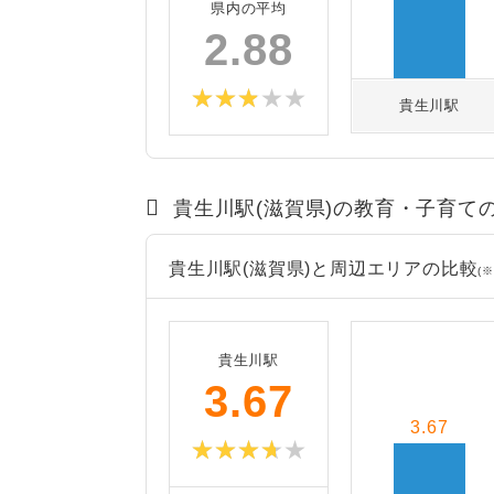
県内の平均
2.88
貴生川駅
貴生川駅(滋賀県)の教育・子育て
貴生川駅(滋賀県)と周辺エリアの比較
(※
貴生川駅
3.67
3.67