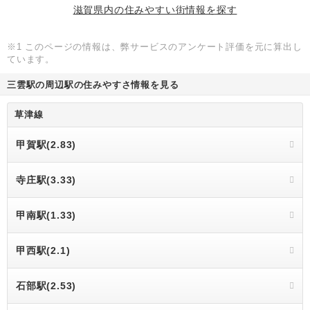
滋賀県内の住みやすい街情報を探す
※1 このページの情報は、弊サービスのアンケート評価を元に算出し
ています。
三雲駅の周辺駅の住みやすさ情報を見る
草津線
甲賀駅(2.83)
寺庄駅(3.33)
甲南駅(1.33)
甲西駅(2.1)
石部駅(2.53)