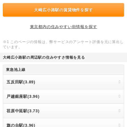
大崎広小路駅の賃貸物件を探す
東京都内の住みやすい街情報を探す
※1 このページの情報は、弊サービスのアンケート評価を元に算出し
ています。
大崎広小路駅の周辺駅の住みやすさ情報を見る
東急池上線
五反田駅(3.89)
戸越銀座駅(3.96)
荏原中延駅(3.73)
旗の台駅(3.96)