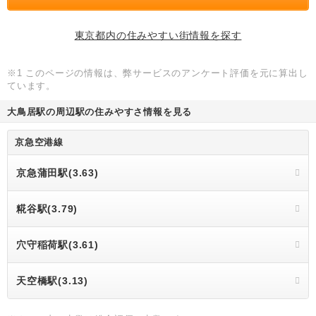
東京都内の住みやすい街情報を探す
※1 このページの情報は、弊サービスのアンケート評価を元に算出し
ています。
大鳥居駅の周辺駅の住みやすさ情報を見る
京急空港線
京急蒲田駅(3.63)
糀谷駅(3.79)
穴守稲荷駅(3.61)
天空橋駅(3.13)