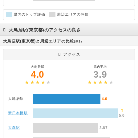
県内のトップ評価
周辺エリアの評価
大鳥居駅(東京都)のアクセスの良さ
大鳥居駅(東京都)と周辺エリアの比較
(※1)
アクセス
大鳥居駅
県内平均
4.0
3.9
大鳥居駅
4.0
新日本橋駅
5.0
大森駅
3.87