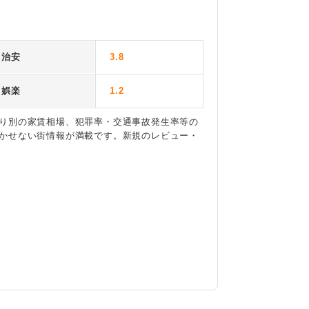
治安
3.8
娯楽
1.2
り別の家賃相場、犯罪率・交通事故発生率等の
かせない街情報が満載です。新規のレビュー・