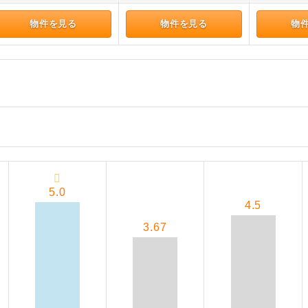
物件を見る
物件を見る
物
5.0
4.5
3.67