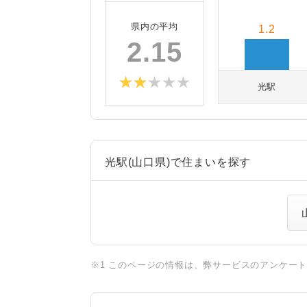
県内の平均
1.2
2.15
光駅
光駅(山口県)で住まいを探す
※1 このページの情報は、弊サービスのアンケー