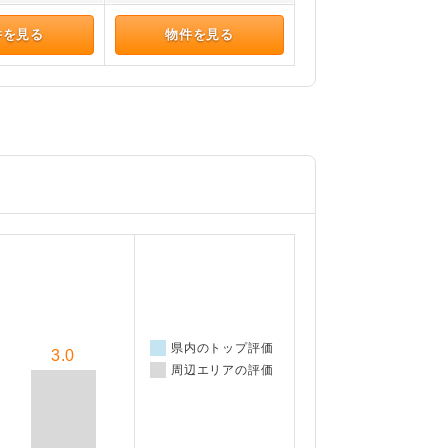
件を見る
物件を見る
県内のトップ評価
3.0
周辺エリアの評価