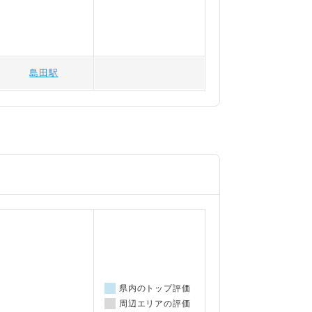
島田駅
県内のトップ評価
周辺エリアの評価