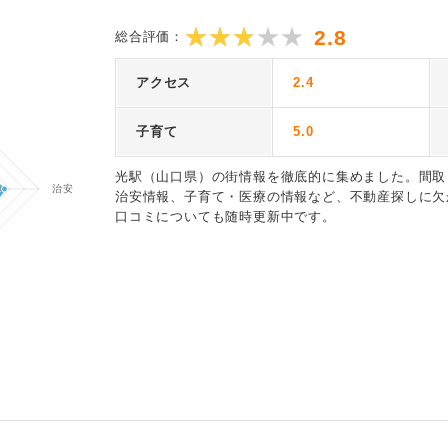
2.8
総合評価：
アクセス
2.4
子育て
5.0
光駅（山口県）の街情報を徹底的に集めました。間取
治安情報、子育て・医療の情報など、不動産探しに欠
口コミについても随時更新中です。