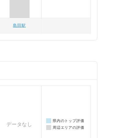
島田駅
県内のトップ評価
データなし
周辺エリアの評価