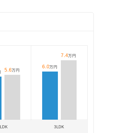
7.4
万円
6.0
万円
5.6
万円
円
2LDK
3LDK