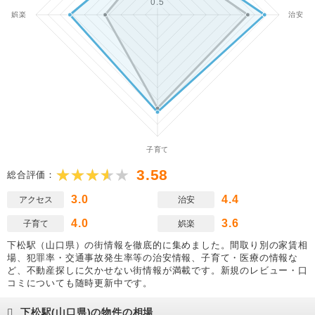
3.58
総合評価：
3.0
4.4
アクセス
治安
4.0
3.6
子育て
娯楽
下松駅（山口県）の街情報を徹底的に集めました。間取り別の家賃相
場、犯罪率・交通事故発生率等の治安情報、子育て・医療の情報な
ど、不動産探しに欠かせない街情報が満載です。新規のレビュー・口
コミについても随時更新中です。
下松駅(山口県)の物件の相場