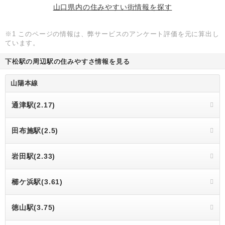
山口県内の住みやすい街情報を探す
※1 このページの情報は、弊サービスのアンケート評価を元に算出し
ています。
下松駅の周辺駅の住みやすさ情報を見る
山陽本線
通津駅(2.17)
田布施駅(2.5)
岩田駅(2.33)
櫛ケ浜駅(3.61)
徳山駅(3.75)