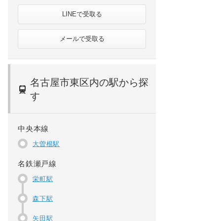
LINEで受取る
メールで受取る
名古屋市東区内の駅から探
す
中央本線
大曽根駅
名鉄瀬戸線
栄町駅
森下駅
矢田駅