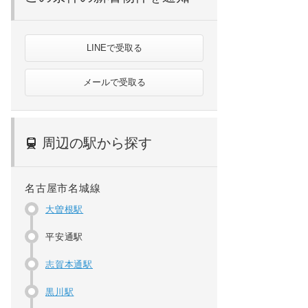
LINEで受取る
メールで受取る
周辺の駅から探す
名古屋市名城線
大曽根駅
平安通駅
志賀本通駅
黒川駅