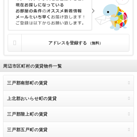
アドレスを登録する
（無料）
周辺市区町村の賃貸物件一覧
三戸郡南部町の賃貸
上北郡おいらせ町の賃貸
三戸郡階上町の賃貸
三戸郡五戸町の賃貸