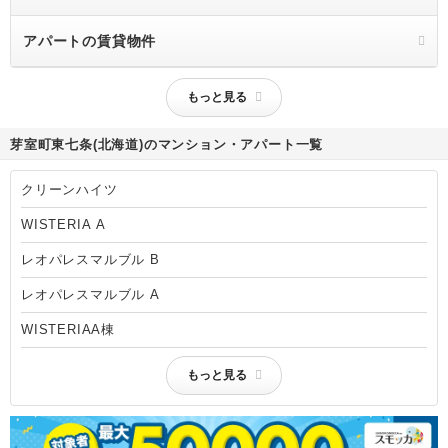
アパートの賃貸物件
もっと見る
芽室町東七条(北海道)のマンション・アパート一覧
クリーンハイツ
WISTERIA A
レオパレスマルブル B
レオパレスマルブル A
WISTERIAA棟
もっと見る