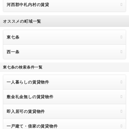
河西郡中札内村の賃貸
オススメの町域一覧
東七条
西一条
東七条の検索条件一覧
一人暮らしの賃貸物件
敷金礼金無しの賃貸物件
即入居可の賃貸物件
一戸建て・借家の賃貸物件