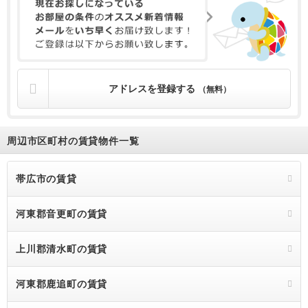
アドレスを登録する
（無料）
周辺市区町村の賃貸物件一覧
帯広市の賃貸
河東郡音更町の賃貸
上川郡清水町の賃貸
河東郡鹿追町の賃貸