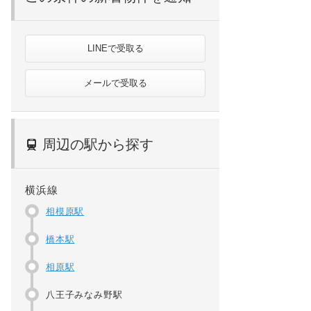
LINEで受取る
メールで受取る
周辺の駅から探す
横浜線
相模原駅
橋本駅
相原駅
八王子みなみ野駅