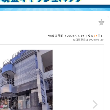
情報公開日：2026/07/16（残り
15
日）
次回更新日は2026/08/20