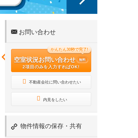
お問い合わせ
かんたん30秒で完了!
空室状況お問い合わせ
無料
2項目のみを入力すればOK!
不動産会社に問い合わせたい
内見をしたい
物件情報の保存・共有