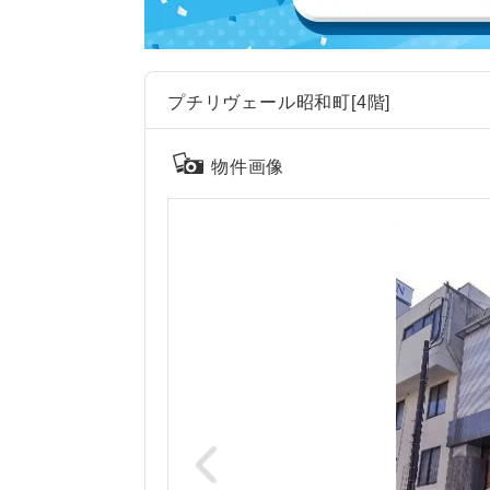
プチリヴェール昭和町[4階]
物件画像