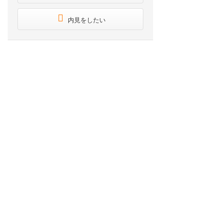
内見をしたい